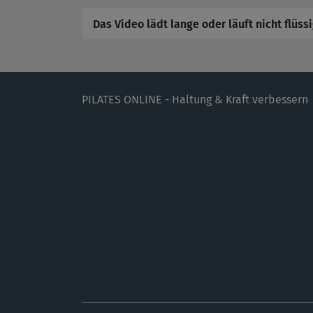
Das Video lädt lange oder läuft nicht flüss
PILATES ONLINE - Haltung & Kraft verbessern