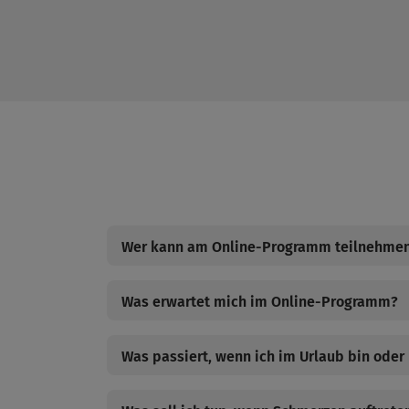
Wer kann am Online-Programm teilnehme
Was erwartet mich im Online-Programm?
Was passiert, wenn ich im Urlaub bin oder