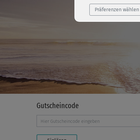
Präferenzen wählen
Gutscheincode