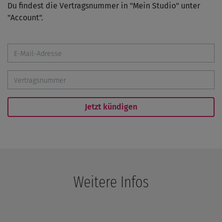
Du findest die Vertragsnummer in "Mein Studio" unter
"Account".
Weitere Infos