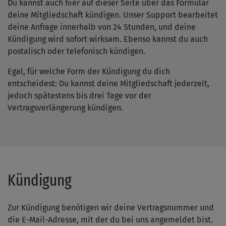
Du kannst auch hier auf dieser Seite über das Formular
deine Mitgliedschaft kündigen. Unser Support bearbeitet
deine Anfrage innerhalb von 24 Stunden, und deine
Kündigung wird sofort wirksam. Ebenso kannst du auch
postalisch oder telefonisch kündigen.
Egal, für welche Form der Kündigung du dich
entscheidest: Du kannst deine Mitgliedschaft jederzeit,
jedoch spätestens bis drei Tage vor der
Vertragsverlängerung kündigen.
Kündigung
Zur Kündigung benötigen wir deine Vertragsnummer und
die E-Mail-Adresse, mit der du bei uns angemeldet bist.