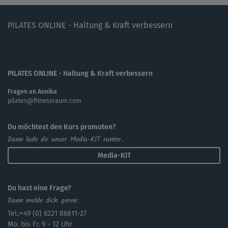
PILATES ONLINE - Haltung & Kraft verbessern
PILATES ONLINE - Haltung & Kraft verbessern
Fragen an Annika
pilates@fitnessraum.com
Du möchtest den Kurs promoten?
Dann lade dir unser Media-KIT runter.
Media-KIT
Du hast eine Frage?
Dann melde dich gerne:
Tel.:+49 (0) 6221 86811-27
Mo. bis Fr. 9 - 12 Uhr