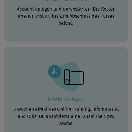
Account anlegen und durchstarten! Die Kosten
übernimmst du bis zum Abschluss des Kurses
selbst.
Direkt loslegen
8 Wochen effektives Online-Training, Infomaterial
und Quiz: Du absolvierst eine Kurseinheit pro
Woche.