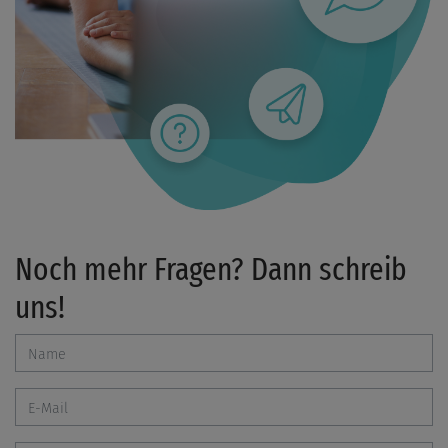
Noch mehr Fragen? Dann schreib
uns!