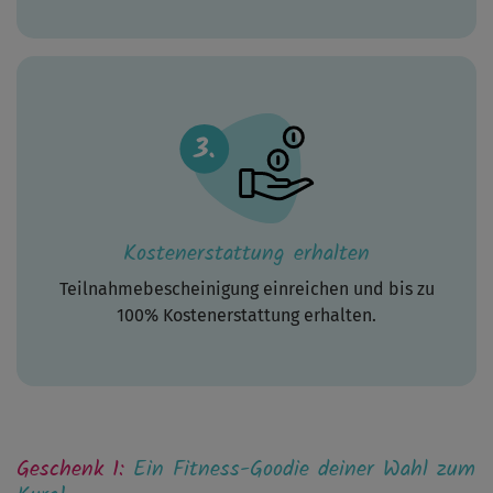
Kostenerstattung erhalten
Teilnahmebescheinigung einreichen und bis zu
100% Kostenerstattung erhalten.
Geschenk 1:
Ein Fitness-Goodie deiner Wahl zum