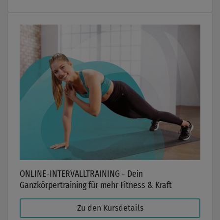
ONLINE-INTERVALLTRAINING - Dein
Ganzkörpertraining für mehr Fitness & Kraft
Zu den Kursdetails