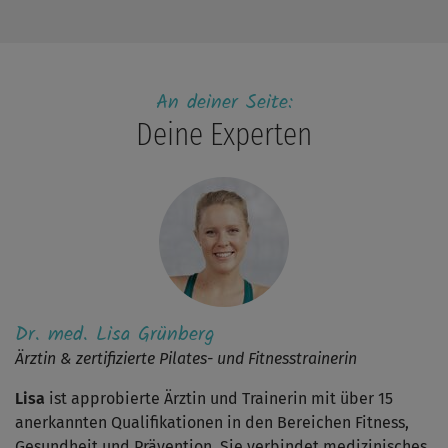
An deiner Seite:
Deine Experten
Dr. med. Lisa Grünberg
Ärztin & zertifizierte Pilates- und Fitnesstrainerin
Lisa
ist approbierte Ärztin und Trainerin mit über 15
anerkannten Qualifikationen in den Bereichen Fitness,
Gesundheit und Prävention. Sie verbindet medizinisches