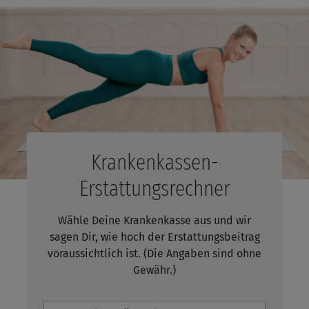
Krankenkassen-
Erstattungsrechner
Wähle Deine Krankenkasse aus und wir
sagen Dir, wie hoch
der Erstattungsbeitrag
voraussichtlich ist. (Die Angaben sind ohne
Gewähr.)