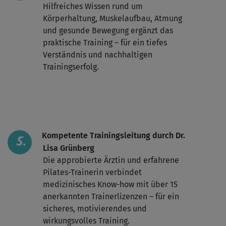
Hilfreiches Wissen rund um
Körperhaltung, Muskelaufbau, Atmung
und gesunde Bewegung ergänzt das
praktische Training – für ein tiefes
Verständnis und nachhaltigen
Trainingserfolg.
Kompetente Trainingsleitung durch Dr.
Lisa Grünberg
Die approbierte Ärztin und erfahrene
Pilates-Trainerin verbindet
medizinisches Know-how mit über 15
anerkannten Trainerlizenzen – für ein
sicheres, motivierendes und
wirkungsvolles Training.