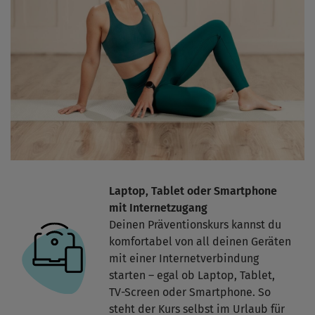
Laptop, Tablet oder Smartphone
mit Internetzugang
Deinen Präventionskurs kannst du
komfortabel von all deinen Geräten
mit einer Internetverbindung
starten – egal ob Laptop, Tablet,
TV-Screen oder Smartphone. So
steht der Kurs selbst im Urlaub für