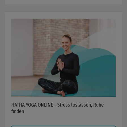
HATHA YOGA ONLINE - Stress loslassen, Ruhe
finden