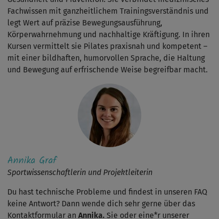
Fachwissen mit ganzheitlichem Trainingsverständnis und
legt Wert auf präzise Bewegungsausführung,
Körperwahrnehmung und nachhaltige Kräftigung. In ihren
Kursen vermittelt sie Pilates praxisnah und kompetent –
mit einer bildhaften, humorvollen Sprache, die Haltung
und Bewegung auf erfrischende Weise begreifbar macht.
Annika Graf
Sportwissenschaftlerin und Projektleiterin
Du hast technische Probleme und findest in unseren FAQ
keine Antwort? Dann wende dich sehr gerne über das
Kontaktformular an
Annika.
Sie oder eine*r unserer