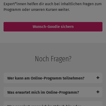
Expert*innen helfen dir auch bei inhaltlichen Fragen zum
Programm oder unseren Kursen weiter.
Wunsch-Goodie sichern
Noch Fragen?
✚
Wer kann am Online-Programm teilnehmen?
✚
Was erwartet mich im Online-Programm?