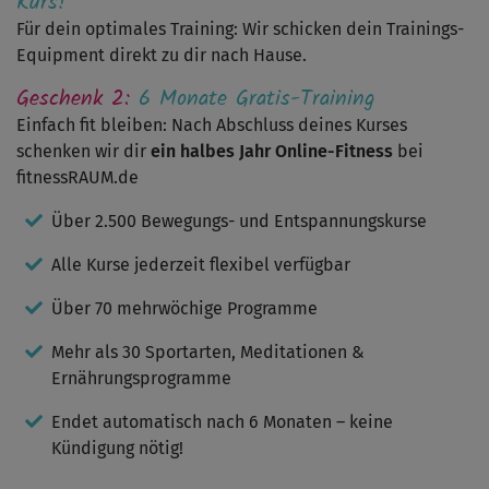
Kurs!
Für dein optimales Training: Wir schicken dein Trainings-
Equipment direkt zu dir nach Hause.
Geschenk 2:
6 Monate Gratis-Training
Einfach fit bleiben: Nach Abschluss deines Kurses
schenken wir dir
ein halbes Jahr Online-Fitness
bei
fitnessRAUM.de
Über 2.500 Bewegungs- und Entspannungskurse
Alle Kurse jederzeit flexibel verfügbar
Über 70 mehrwöchige Programme
Mehr als 30 Sportarten, Meditationen &
Ernährungsprogramme
Endet automatisch nach 6 Monaten – keine
Kündigung nötig!