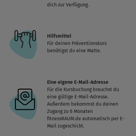
dich zur Verfügung.
Hilfsmittel
Für deinen Präventionskurs
benötigst du eine Matte.
Eine eigene E-Mail-Adresse
Für die Kursbuchung brauchst du
eine gültige E-Mail-Adresse.
Außerdem bekommst du deinen
Zugang zu 6 Monaten
fitnessRAUM.de automatisch per E-
Mail zugeschickt.