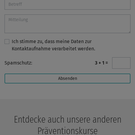
Ich stimme zu, dass meine Daten zur
Kontaktaufnahme verarbeitet werden.
Spamschutz:
3 + 1 =
Entdecke auch unsere anderen
Präventionskurse