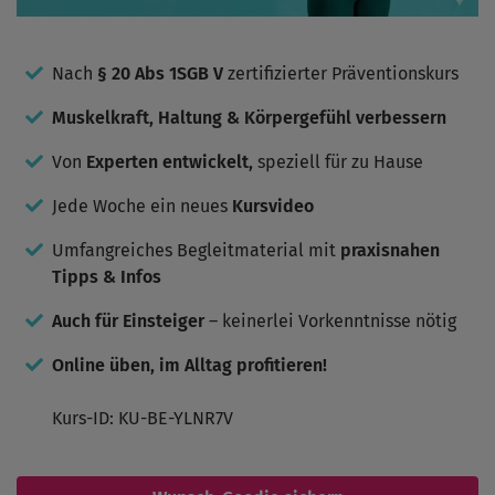
Nach
§ 20 Abs 1SGB V
zertifizierter Präventionskurs
Muskelkraft, Haltung & Körpergefühl verbessern
Von
Experten entwickelt,
speziell für zu Hause
Jede Woche ein neues
Kursvideo
Umfangreiches Begleitmaterial mit
praxisnahen
Tipps & Infos
Auch für Einsteiger
– keinerlei Vorkenntnisse nötig
Online üben, im Alltag profitieren!
Kurs-ID: KU-BE-YLNR7V