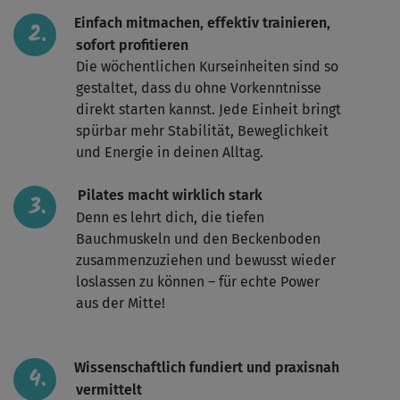
Einfach mitmachen, effektiv trainieren,
sofort profitieren
Die wöchentlichen Kurseinheiten sind so
gestaltet, dass du ohne Vorkenntnisse
direkt starten kannst. Jede Einheit bringt
spürbar mehr Stabilität, Beweglichkeit
und Energie in deinen Alltag.
Pilates macht wirklich stark
Denn es lehrt dich, die tiefen
Bauchmuskeln und den Beckenboden
zusammenzuziehen und bewusst wieder
loslassen zu können – für echte Power
aus der Mitte!
Wissenschaftlich fundiert und praxisnah
vermittelt