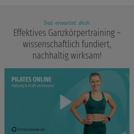
Das erwartet dich:
Effektives Ganzkörpertraining –
wissenschaftlich fundiert,
nachhaltig wirksam!
Play
Video