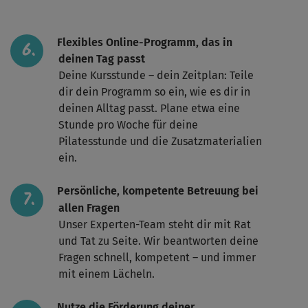
Flexibles Online-Programm, das in
deinen Tag passt
Deine Kursstunde – dein Zeitplan: Teile
dir dein Programm so ein, wie es dir in
deinen Alltag passt. Plane etwa eine
Stunde pro Woche für deine
Pilatesstunde und die Zusatzmaterialien
ein.
Persönliche, kompetente Betreuung bei
allen Fragen
Unser Experten-Team steht dir mit Rat
und Tat zu Seite. Wir beantworten deine
Fragen schnell, kompetent – und immer
mit einem Lächeln.
Nutze die Förderung deiner