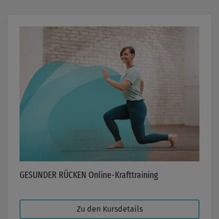
GESUNDER RÜCKEN Online-Krafttraining
Zu den Kursdetails