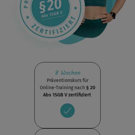
8 Wochen
Präventionskurs für
Online-Training nach
§ 20
Abs 1SGB V zertifiziert