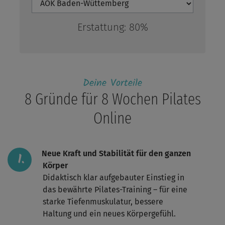
Erstattung:
80%
Deine Vorteile
8 Gründe für 8 Wochen Pilates
Online
Neue Kraft und Stabilität für den ganzen
Körper
Didaktisch klar aufgebauter Einstieg in
das bewährte Pilates-Training – für eine
starke Tiefenmuskulatur, bessere
Haltung und ein neues Körpergefühl.