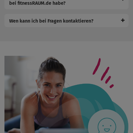
bei fitnessRAUM.de habe?
✚
Wen kann ich bei Fragen kontaktieren?