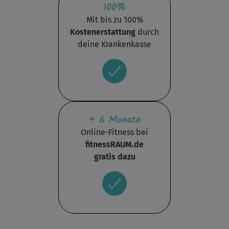
100%
Mit bis zu 100%
Kostenerstattung
durch
deine Krankenkasse
+ 6 Monate
Online-Fitness bei
fitnessRAUM.de
gratis dazu