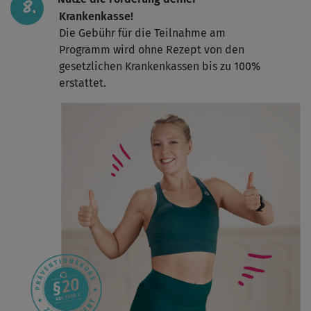
Krankenkasse!
Die Gebühr für die Teilnahme am
Programm wird ohne Rezept von den
gesetzlichen Krankenkassen bis zu 100%
erstattet.