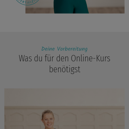
Deine Vorbereitung
Was du für den Online-Kurs
benötigst