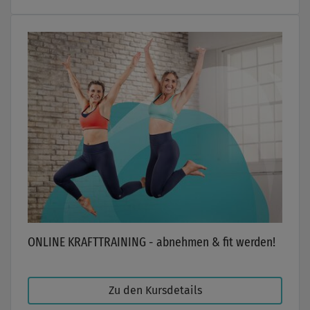
ONLINE KRAFTTRAINING - abnehmen & fit werden!
Zu den Kursdetails