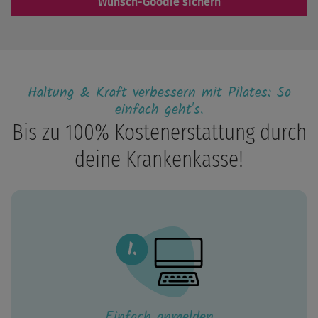
Wunsch-Goodie sichern
Haltung & Kraft verbessern mit Pilates: So
einfach geht's.
Bis zu 100% Kostenerstattung durch
deine Krankenkasse!
Einfach anmelden